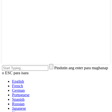
Pindutin ang enter para maghanap
o ESC para isara
English
French
German
Portuguese
Spanish
Russian
Japanese