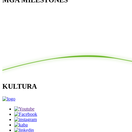
KULTURA