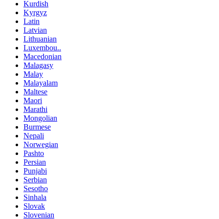
Kurdish
Kyrgyz
Latin
Latvian
Lithuanian
Luxembou..
Macedonian
Malagasy
Malay
Malayalam
Maltese
Maori
Marathi
Mongolian
Burmese
Nepali
Norwegian
Pashto
Persian
Punjabi
Serbian
Sesotho
Sinhala
Slovak
Slovenian