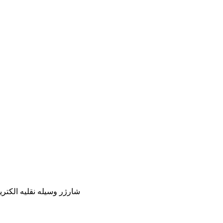
شارژر وسیله نقلیه الکتری