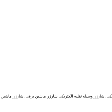
کی، شارژر وسیله نقلیه الکتریکی,
شارژر ماشین برقی، شارژر ماشین ب