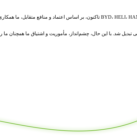
تاکنون، بر اساس اعتماد و منافع متقابل، ما همکاری تجاری بسیار خوبی با برخ