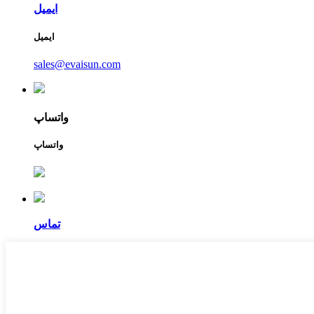
ایمیل
ایمیل
sales@evaisun.com
واتساپ
واتساپ
تماس