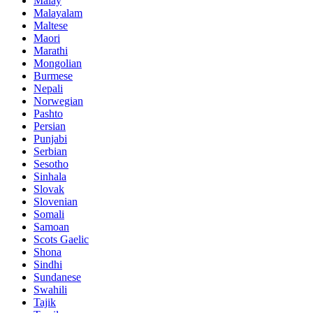
Malay
Malayalam
Maltese
Maori
Marathi
Mongolian
Burmese
Nepali
Norwegian
Pashto
Persian
Punjabi
Serbian
Sesotho
Sinhala
Slovak
Slovenian
Somali
Samoan
Scots Gaelic
Shona
Sindhi
Sundanese
Swahili
Tajik