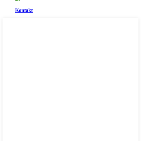
Kontakt