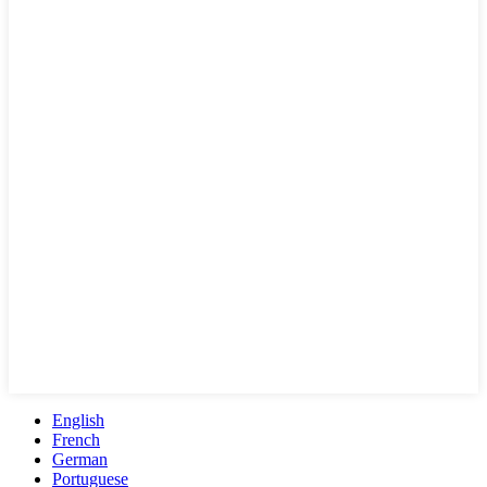
English
French
German
Portuguese