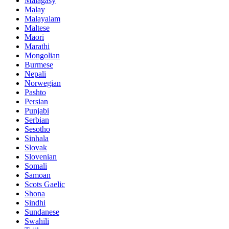
Malagasy
Malay
Malayalam
Maltese
Maori
Marathi
Mongolian
Burmese
Nepali
Norwegian
Pashto
Persian
Punjabi
Serbian
Sesotho
Sinhala
Slovak
Slovenian
Somali
Samoan
Scots Gaelic
Shona
Sindhi
Sundanese
Swahili