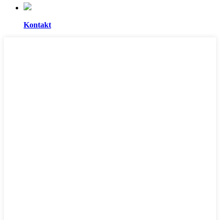
Kontakt