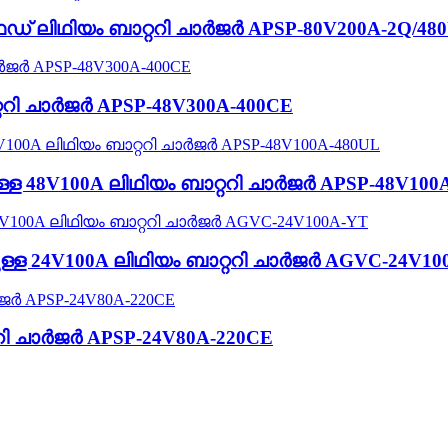
ഡ് ലിഥിയം ബാറ്ററി ചാർജർ APSP-80V200A-2Q/48
ററി ചാർജർ APSP-48V300A-400CE
ള്ള 48V100A ലിഥിയം ബാറ്ററി ചാർജർ APSP-48V100
ള 24V100A ലിഥിയം ബാറ്ററി ചാർജർ AGVC-24V10
റി ചാർജർ APSP-24V80A-220CE