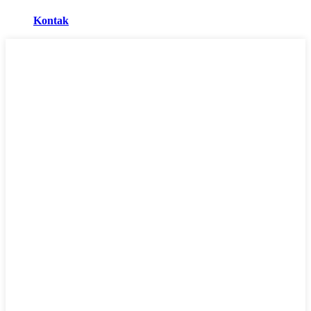
Kontak