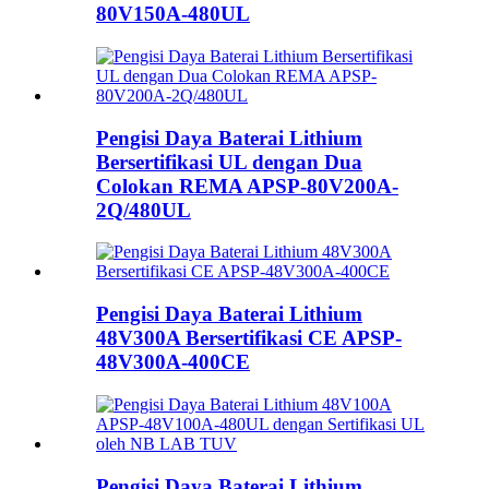
80V150A-480UL
Pengisi Daya Baterai Lithium
Bersertifikasi UL dengan Dua
Colokan REMA APSP-80V200A-
2Q/480UL
Pengisi Daya Baterai Lithium
48V300A Bersertifikasi CE APSP-
48V300A-400CE
Pengisi Daya Baterai Lithium