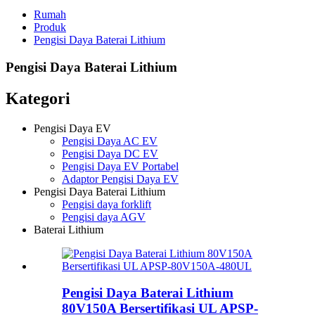
Rumah
Produk
Pengisi Daya Baterai Lithium
Pengisi Daya Baterai Lithium
Kategori
Pengisi Daya EV
Pengisi Daya AC EV
Pengisi Daya DC EV
Pengisi Daya EV Portabel
Adaptor Pengisi Daya EV
Pengisi Daya Baterai Lithium
Pengisi daya forklift
Pengisi daya AGV
Baterai Lithium
Pengisi Daya Baterai Lithium
80V150A Bersertifikasi UL APSP-