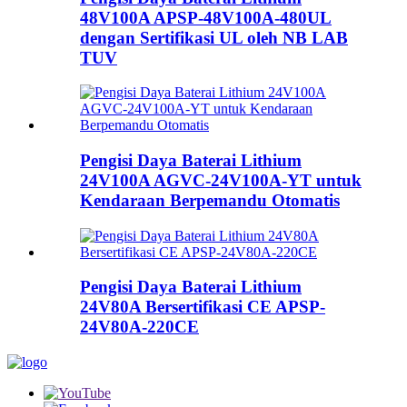
48V100A APSP-48V100A-480UL
dengan Sertifikasi UL oleh NB LAB
TUV
Pengisi Daya Baterai Lithium
24V100A AGVC-24V100A-YT untuk
Kendaraan Berpemandu Otomatis
Pengisi Daya Baterai Lithium
24V80A Bersertifikasi CE APSP-
24V80A-220CE