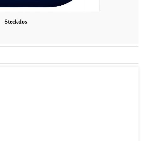
Steckdos