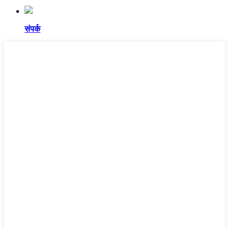
संपर्क