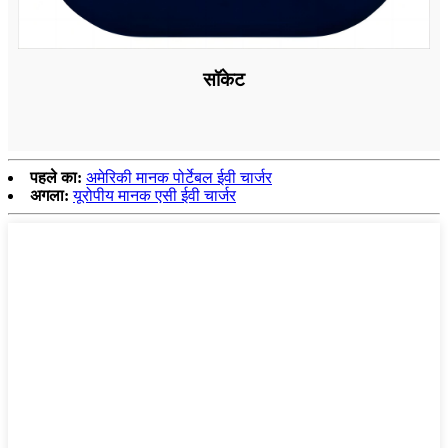
सॉकेट
पहले का:
अमेरिकी मानक पोर्टेबल ईवी चार्जर
अगला:
यूरोपीय मानक एसी ईवी चार्जर