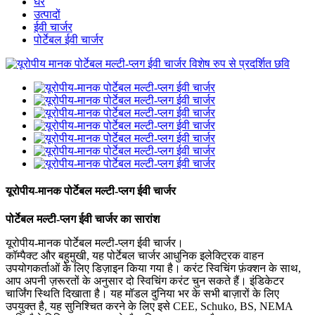
घर
उत्पादों
ईवी चार्जर
पोर्टेबल ईवी चार्जर
यूरोपीय-मानक पोर्टेबल मल्टी-प्लग ईवी चार्जर
पोर्टेबल मल्टी-प्लग ईवी चार्जर का सारांश
यूरोपीय-मानक पोर्टेबल मल्टी-प्लग ईवी चार्जर।
कॉम्पैक्ट और बहुमुखी, यह पोर्टेबल चार्जर आधुनिक इलेक्ट्रिक वाहन
उपयोगकर्ताओं के लिए डिज़ाइन किया गया है। करंट स्विचिंग फ़ंक्शन के साथ,
आप अपनी ज़रूरतों के अनुसार दो स्विचिंग करंट चुन सकते हैं। इंडिकेटर
चार्जिंग स्थिति दिखाता है। यह मॉडल दुनिया भर के सभी बाज़ारों के लिए
उपयुक्त है, यह सुनिश्चित करने के लिए इसे CEE, Schuko, BS, NEMA