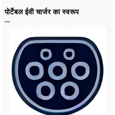
पोर्टेबल ईवी चार्जर का स्वरूप