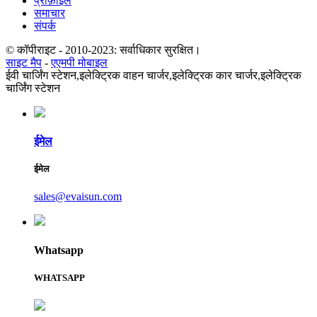
प्रोफ़ाइल
समाचार
संपर्क
© कॉपीराइट - 2010-2023: सर्वाधिकार सुरक्षित।
साइट मैप
-
एएमपी मोबाइल
ईवी चार्जिंग स्टेशन,
इलेक्ट्रिक वाहन चार्जर,
इलेक्ट्रिक कार चार्जर,
इलेक्ट्रिक
चार्जिंग स्टेशन
ईमेल
ईमेल
sales@evaisun.com
Whatsapp
WHATSAPP