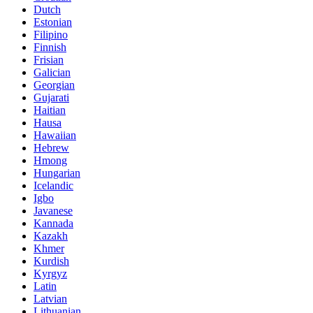
Dutch
Estonian
Filipino
Finnish
Frisian
Galician
Georgian
Gujarati
Haitian
Hausa
Hawaiian
Hebrew
Hmong
Hungarian
Icelandic
Igbo
Javanese
Kannada
Kazakh
Khmer
Kurdish
Kyrgyz
Latin
Latvian
Lithuanian