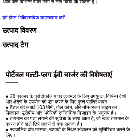
आदि जैसे विभिन्न पावर प्लग से लैस किया जा सकता है।
हमें ईमेल भेजें
दस्तावेज़ डाउनलोड करें
उत्पाद विवरण
उत्पाद टैग
पोर्टेबल मल्टी-प्लग ईवी चार्जर की विशेषताएं
● 28 प्रकार के प्रोटोकॉल पावर एडाप्टर के लिए उपयुक्त, विभिन्न देशों
और क्षेत्रों के उपयोग को पूरा करने के लिए मुफ्त प्रतिस्थापन।
● हैंडल की लंबाई 103 मिमी, गोल कोने, और नॉन-स्लिप लाइन का
डिज़ाइन, यूरोपीय और अमेरिकी एर्गोनोमिक डिज़ाइन के अनुरूप है।
● तापमान का पता लगाने की सुविधा के साथ आता है, जो उच्च तापमान के
कारण होने वाले छिपे खतरों से बचा सकता है।
● स्वचालित दोष मरम्मत, उत्पादों के स्थिर संचालन को सुनिश्चित करने के
लिए।