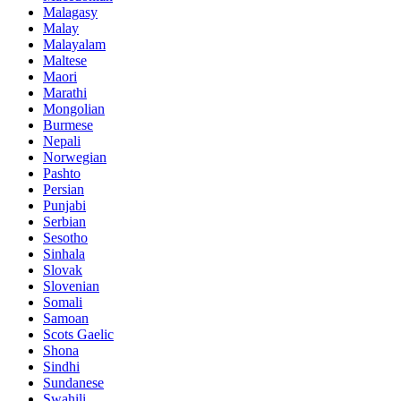
Malagasy
Malay
Malayalam
Maltese
Maori
Marathi
Mongolian
Burmese
Nepali
Norwegian
Pashto
Persian
Punjabi
Serbian
Sesotho
Sinhala
Slovak
Slovenian
Somali
Samoan
Scots Gaelic
Shona
Sindhi
Sundanese
Swahili