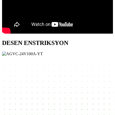
DESEN ENSTRIKSYON