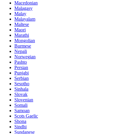
Macedonian
Malagasy
Malay
Malayalam
Maltese
Maori
Marathi
Mongolian
Burmese
Nepali
Norwegian
Pashto
Persian
Punjabi
Serbian
Sesotho
Sinhala
Slovak
Slovenian
Somali
Samoan
Scots Gaelic
Shona
Sindhi
Sundanese