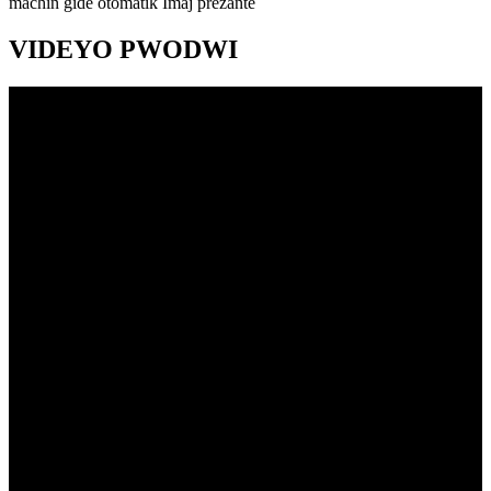
VIDEYO PWODWI