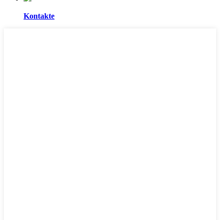
Kontakte