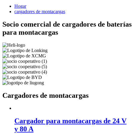
Hogar
cargadores de montacargas
Socio comercial de cargadores de baterías
para montacargas
Cargadores de montacargas
Cargador para montacargas de 24 V
y 80 A