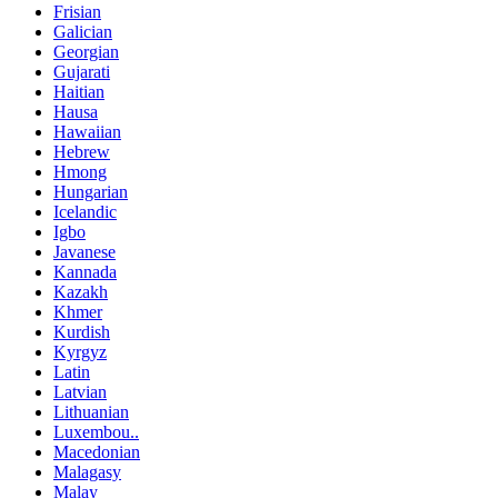
Frisian
Galician
Georgian
Gujarati
Haitian
Hausa
Hawaiian
Hebrew
Hmong
Hungarian
Icelandic
Igbo
Javanese
Kannada
Kazakh
Khmer
Kurdish
Kyrgyz
Latin
Latvian
Lithuanian
Luxembou..
Macedonian
Malagasy
Malay