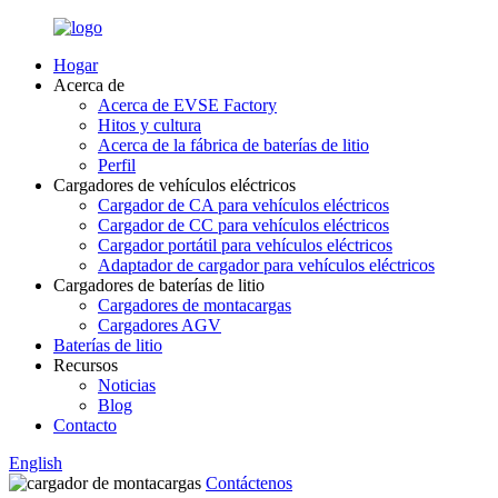
Hogar
Acerca de
Acerca de EVSE Factory
Hitos y cultura
Acerca de la fábrica de baterías de litio
Perfil
Cargadores de vehículos eléctricos
Cargador de CA para vehículos eléctricos
Cargador de CC para vehículos eléctricos
Cargador portátil para vehículos eléctricos
Adaptador de cargador para vehículos eléctricos
Cargadores de baterías de litio
Cargadores de montacargas
Cargadores AGV
Baterías de litio
Recursos
Noticias
Blog
Contacto
English
Contáctenos