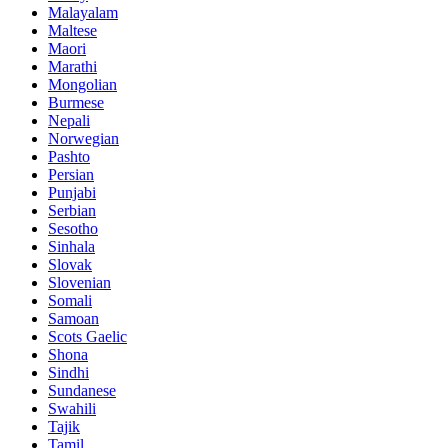
Malayalam
Maltese
Maori
Marathi
Mongolian
Burmese
Nepali
Norwegian
Pashto
Persian
Punjabi
Serbian
Sesotho
Sinhala
Slovak
Slovenian
Somali
Samoan
Scots Gaelic
Shona
Sindhi
Sundanese
Swahili
Tajik
Tamil