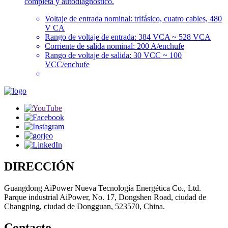
completa y autodiagnóstico.
Voltaje de entrada nominal: trifásico, cuatro cables, 480
V CA
Rango de voltaje de entrada: 384 VCA ~ 528 VCA
Corriente de salida nominal: 200 A/enchufe
Rango de voltaje de salida: 30 VCC ~ 100
VCC/enchufe
DIRECCIÓN
Guangdong AiPower Nueva Tecnología Energética Co., Ltd.
Parque industrial AiPower, No. 17, Dongshen Road, ciudad de
Changping, ciudad de Dongguan, 523570, China.
Contacto