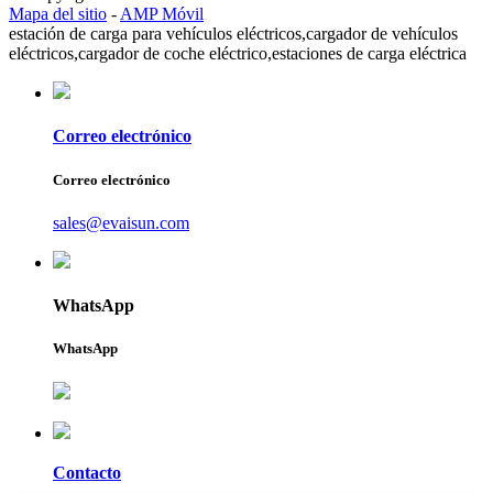
Mapa del sitio
-
AMP Móvil
estación de carga para vehículos eléctricos,
cargador de vehículos
eléctricos,
cargador de coche eléctrico,
estaciones de carga eléctrica
Correo electrónico
Correo electrónico
sales@evaisun.com
WhatsApp
WhatsApp
Contacto